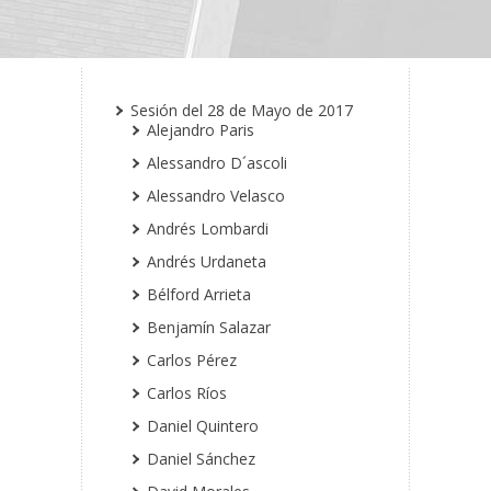
Sesión del 28 de Mayo de 2017
Alejandro Paris
Alessandro D´ascoli
Alessandro Velasco
Andrés Lombardi
Andrés Urdaneta
Bélford Arrieta
Benjamín Salazar
Carlos Pérez
Carlos Ríos
Daniel Quintero
Daniel Sánchez