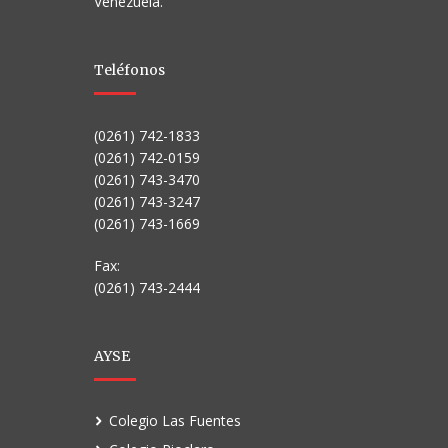
Venezuela.
Teléfonos
(0261) 742-1833
(0261) 742-0159
(0261) 743-3470
(0261) 743-3247
(0261) 743-1669
Fax:
(0261) 743-2444
AYSE
Colegio Las Fuentes