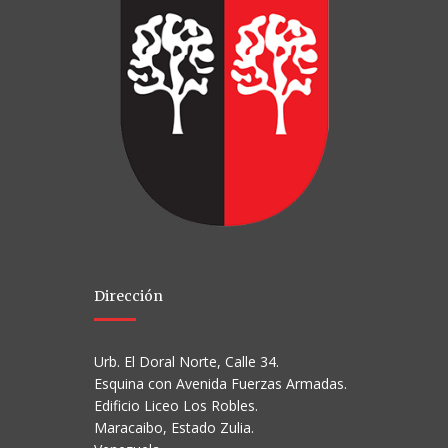
Dirección
Urb. El Doral Norte, Calle 34.
Esquina con Avenida Fuerzas Armadas.
Edificio Liceo Los Robles.
Maracaibo, Estado Zulia.