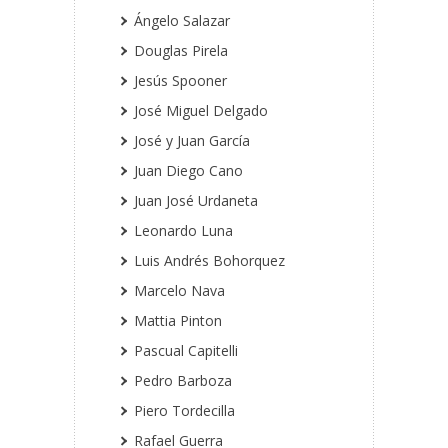
Ángelo Salazar
Douglas Pirela
Jesús Spooner
José Miguel Delgado
José y Juan García
Juan Diego Cano
Juan José Urdaneta
Leonardo Luna
Luis Andrés Bohorquez
Marcelo Nava
Mattia Pinton
Pascual Capitelli
Pedro Barboza
Piero Tordecilla
Rafael Guerra