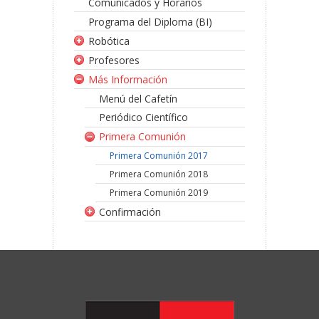
Comunicados y Horarios
Programa del Diploma (BI)
Robótica
Profesores
Más Información
Menú del Cafetín
Periódico Científico
Primera Comunión
Primera Comunión 2017
Primera Comunión 2018
Primera Comunión 2019
Confirmación