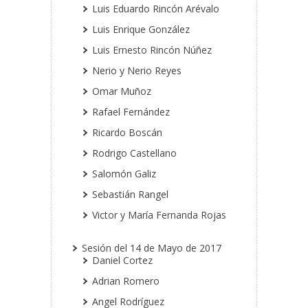
Luis Eduardo Rincón Arévalo
Luis Enrique González
Luis Ernesto Rincón Núñez
Nerio y Nerio Reyes
Omar Muñoz
Rafael Fernández
Ricardo Boscán
Rodrigo Castellano
Salomón Galiz
Sebastián Rangel
Victor y María Fernanda Rojas
Sesión del 14 de Mayo de 2017
Daniel Cortez
Adrian Romero
Angel Rodríguez