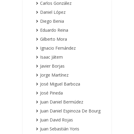
Carlos González
Daniel López
Diego Benia
Eduardo Reina
Gilberto Mora
Ignacio Fernández
Isaac Játem
Javier Borjas
Jorge Martínez
José Miguel Barboza
José Pineda
Juan Daniel Bermúdez
Juan Daniel Espinoza De Bourg
Juan David Rojas
Juan Sebastián Yoris