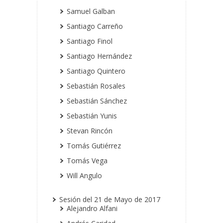
Samuel Galban
Santiago Carreño
Santiago Finol
Santiago Hernández
Santiago Quintero
Sebastián Rosales
Sebastián Sánchez
Sebastián Yunis
Stevan Rincón
Tomás Gutiérrez
Tomás Vega
Will Angulo
Sesión del 21 de Mayo de 2017
Alejandro Alfani