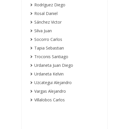
Rodríguez Diego
Rosal Daniel
Sánchez Victor
Silva Juan
Socorro Carlos
Tapia Sebastian
Troconis Santiago
Urdaneta Juan Diego
Urdaneta Kelvin
Uzcategui Alejandro
Vargas Alejandro
Villalobos Carlos