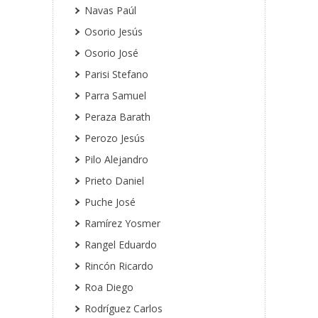
Navas Paúl
Osorio Jesús
Osorio José
Parisi Stefano
Parra Samuel
Peraza Barath
Perozo Jesús
Pilo Alejandro
Prieto Daniel
Puche José
Ramírez Yosmer
Rangel Eduardo
Rincón Ricardo
Roa Diego
Rodríguez Carlos