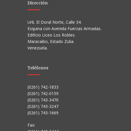
Dirección
Urb. El Doral Norte, Calle 34.
Esquina con Avenida Fuerzas Armadas.
Edificio Liceo Los Robles.
Maracaibo, Estado Zulia.
Venezuela.
Teléfonos
(0261) 742-1833
(0261) 742-0159
(0261) 743-3470
(0261) 743-3247
(0261) 743-1669
Fax: