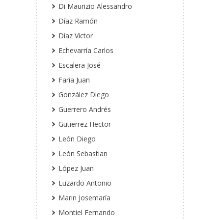
Di Maurizio Alessandro
Díaz Ramón
Díaz Victor
Echevarría Carlos
Escalera José
Faria Juan
González Diego
Guerrero Andrés
Gutierrez Hector
León Diego
León Sebastian
López Juan
Luzardo Antonio
Marin Josemaría
Montiel Fernando