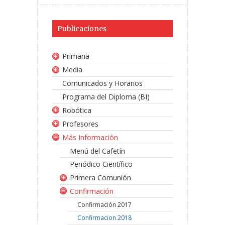
Publicaciones
Primaria
Media
Comunicados y Horarios
Programa del Diploma (BI)
Robótica
Profesores
Más Información
Menú del Cafetín
Periódico Científico
Primera Comunión
Confirmación
Confirmación 2017
Confirmacion 2018