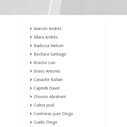
Alarcón Andrés
Allara Andrés
Barboza Nelson
Bechara Santiago
Bracho Luis
Bravo Antonio
Canache Rafael
Capitelli David
Chourio Abraham
Colina José
Contreras Juan Diego
Cuello Diego