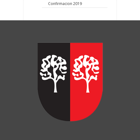
Confirmacion 2019