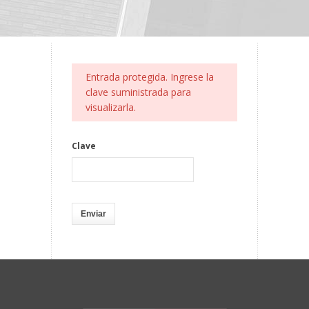
Entrada protegida. Ingrese la
clave suministrada para
visualizarla.
Clave