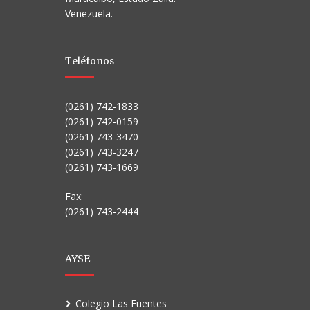
Venezuela.
Teléfonos
(0261) 742-1833
(0261) 742-0159
(0261) 743-3470
(0261) 743-3247
(0261) 743-1669
Fax:
(0261) 743-2444
AYSE
Colegio Las Fuentes