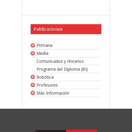
Publicaciones
Primaria
Media
Comunicados y Horarios
Programa del Diploma (BI)
Robótica
Profesores
Más Información