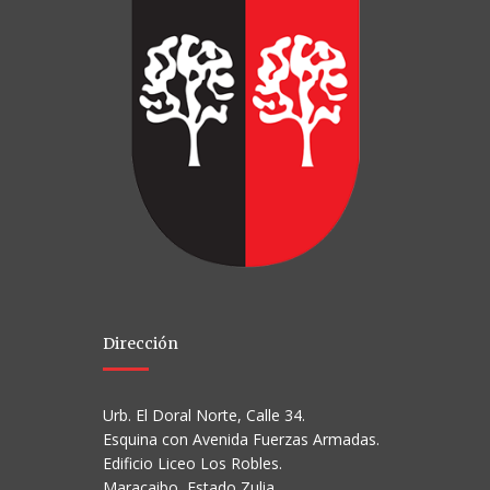
Dirección
Urb. El Doral Norte, Calle 34.
Esquina con Avenida Fuerzas Armadas.
Edificio Liceo Los Robles.
Maracaibo, Estado Zulia.