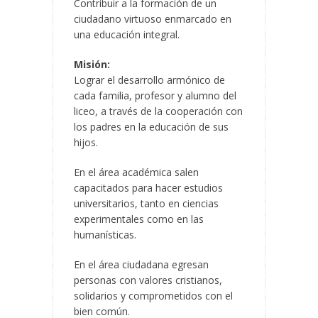
Contribuir a la formación de un
ciudadano virtuoso enmarcado en
una educación integral.
Misión:
Lograr el desarrollo armónico de
cada familia, profesor y alumno del
liceo, a través de la cooperación con
los padres en la educación de sus
hijos.
En el área académica salen
capacitados para hacer estudios
universitarios, tanto en ciencias
experimentales como en las
humanísticas.
En el área ciudadana egresan
personas con valores cristianos,
solidarios y comprometidos con el
bien común.