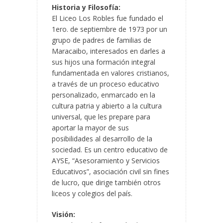
Historia y Filosofía:
El Liceo Los Robles fue fundado el
1ero. de septiembre de 1973 por un
grupo de padres de familias de
Maracaibo, interesados en darles a
sus hijos una formación integral
fundamentada en valores cristianos,
a través de un proceso educativo
personalizado, enmarcado en la
cultura patria y abierto a la cultura
universal, que les prepare para
aportar la mayor de sus
posibilidades al desarrollo de la
sociedad. Es un centro educativo de
AYSE, “Asesoramiento y Servicios
Educativos”, asociación civil sin fines
de lucro, que dirige también otros
liceos y colegios del país.
Visión: