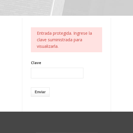
Entrada protegida. Ingrese la
clave suministrada para
visualizarla.
Clave