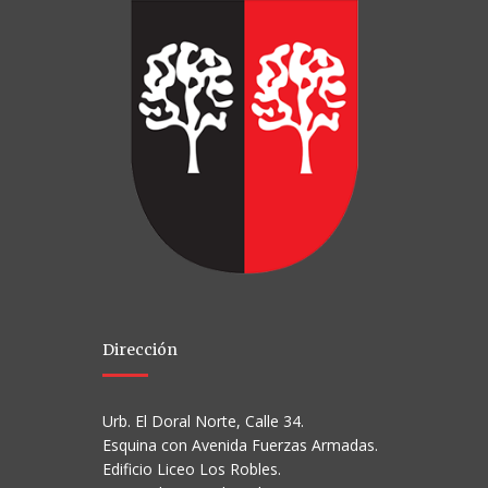
Dirección
Urb. El Doral Norte, Calle 34.
Esquina con Avenida Fuerzas Armadas.
Edificio Liceo Los Robles.