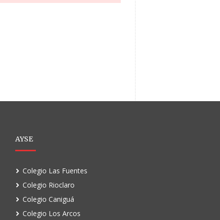
AYSE
Colegio Las Fuentes
Colegio Rioclaro
Colegio Caniguá
Colegio Los Arcos