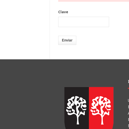
Clave