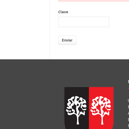
Clave