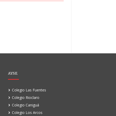
AYSE
Colegio Las Fuentes
Colegio Rioclaro
Colegio Caniguá
Colegio Los Arcos