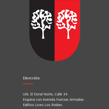
Dirección
Urb. El Doral Norte, Calle 34.
Esquina con Avenida Fuerzas Armadas.
Edificio Liceo Los Robles.