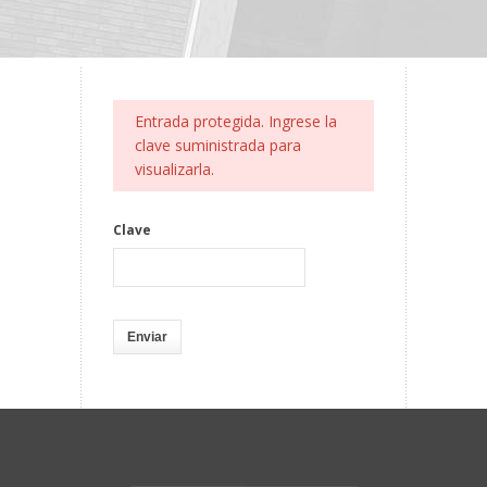
Entrada protegida. Ingrese la
clave suministrada para
visualizarla.
Clave