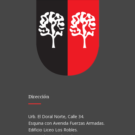
Dirección
Urb. El Doral Norte, Calle 34.
Esquina con Avenida Fuerzas Armadas.
Edificio Liceo Los Robles.