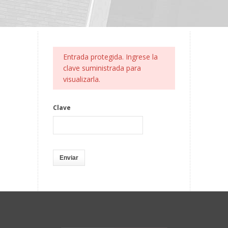
Entrada protegida. Ingrese la
clave suministrada para
visualizarla.
Clave