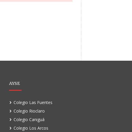
AYSE
Colegio Las Fuentes
Colegio Rioclaro
Colegio Caniguá
Colegio Los Arcos