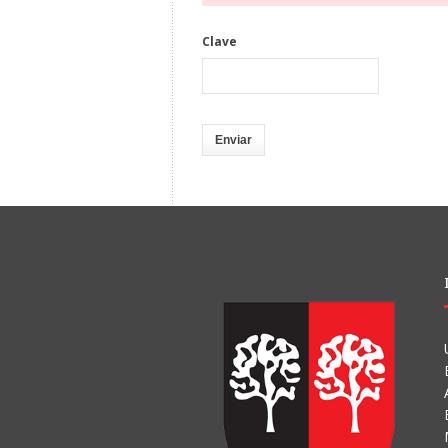
Clave