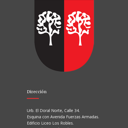
Dirección
Urb. El Doral Norte, Calle 34.
Esquina con Avenida Fuerzas Armadas.
Edificio Liceo Los Robles.