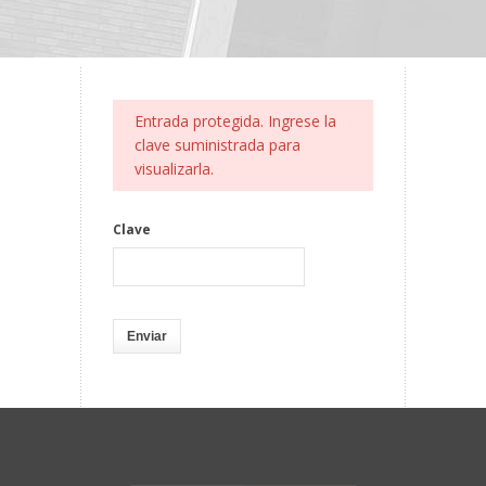
Entrada protegida. Ingrese la
clave suministrada para
visualizarla.
Clave