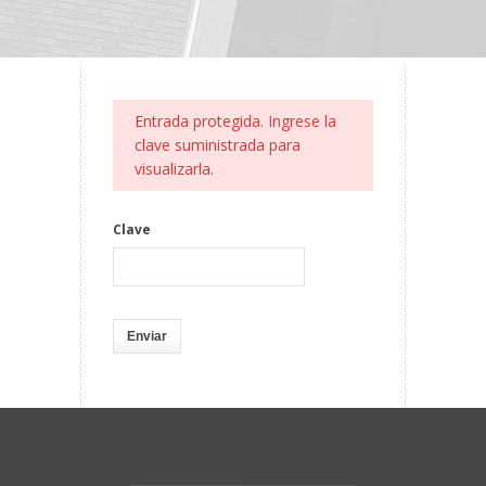
Entrada protegida. Ingrese la
clave suministrada para
visualizarla.
Clave