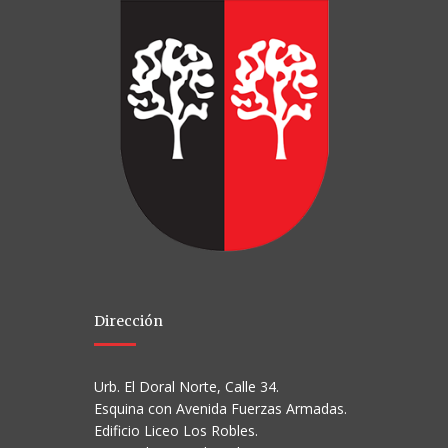
Dirección
Urb. El Doral Norte, Calle 34.
Esquina con Avenida Fuerzas Armadas.
Edificio Liceo Los Robles.