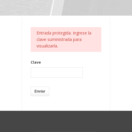
Entrada protegida. Ingrese la
clave suministrada para
visualizarla.
Clave