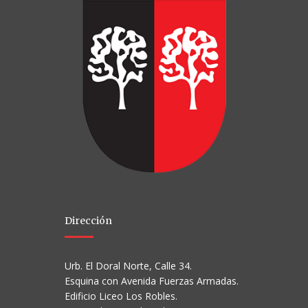
Dirección
Urb. El Doral Norte, Calle 34.
Esquina con Avenida Fuerzas Armadas.
Edificio Liceo Los Robles.