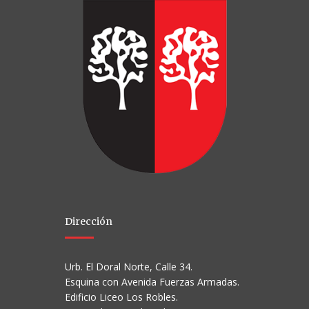
Dirección
Urb. El Doral Norte, Calle 34.
Esquina con Avenida Fuerzas Armadas.
Edificio Liceo Los Robles.