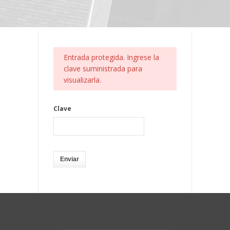
Entrada protegida. Ingrese la
clave suministrada para
visualizarla.
Clave