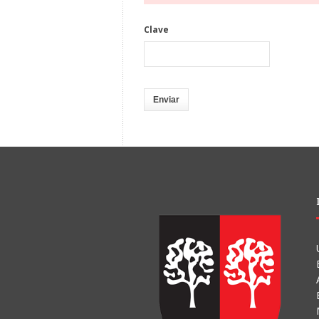
Clave