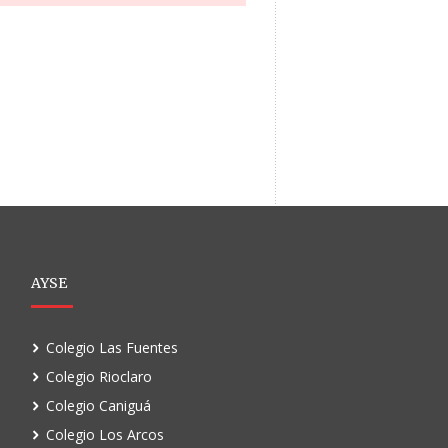
AYSE
Colegio Las Fuentes
Colegio Rioclaro
Colegio Caniguá
Colegio Los Arcos