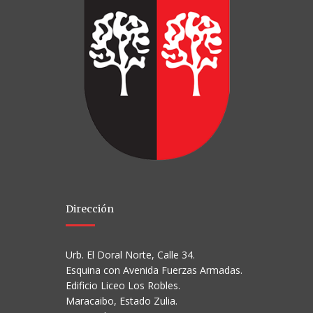
Dirección
Urb. El Doral Norte, Calle 34.
Esquina con Avenida Fuerzas Armadas.
Edificio Liceo Los Robles.
Maracaibo, Estado Zulia.