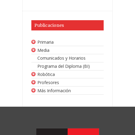
Publicaciones
Primaria
Media
Comunicados y Horarios
Programa del Diploma (BI)
Robótica
Profesores
Más Información