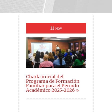
11
NOV
Charla inicial del
Programa de Formación
Familiar para el Periodo
Académico 2025-2026 »