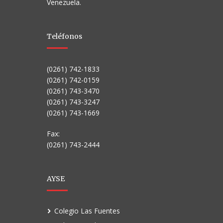
Venezuela.
Teléfonos
(0261) 742-1833
(0261) 742-0159
(0261) 743-3470
(0261) 743-3247
(0261) 743-1669
Fax:
(0261) 743-2444
AYSE
Colegio Las Fuentes