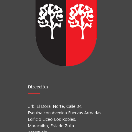
Dirección
Urb. El Doral Norte, Calle 34.
Esquina con Avenida Fuerzas Armadas.
Edificio Liceo Los Robles.
Maracaibo, Estado Zulia.