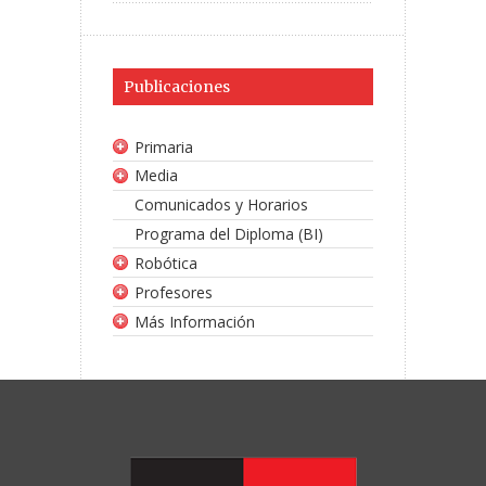
Publicaciones
Primaria
Media
Comunicados y Horarios
Programa del Diploma (BI)
Robótica
Profesores
Más Información