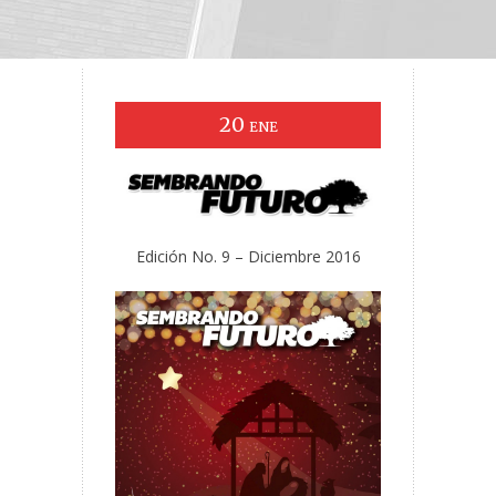
20
ENE
Edición No. 9 – Diciembre 2016