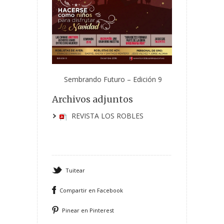
Sembrando Futuro – Edición 9
Archivos adjuntos
REVISTA LOS ROBLES
Tuitear
Compartir en Facebook
Pinear en Pinterest