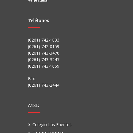
Venezuela.
Teléfonos
(0261) 742-1833
(0261) 742-0159
(0261) 743-3470
(0261) 743-3247
(0261) 743-1669
Fax:
(0261) 743-2444
AYSE
Colegio Las Fuentes