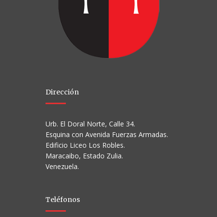
Dirección
Urb. El Doral Norte, Calle 34.
Esquina con Avenida Fuerzas Armadas.
Edificio Liceo Los Robles.
Maracaibo, Estado Zulia.
Venezuela.
Teléfonos