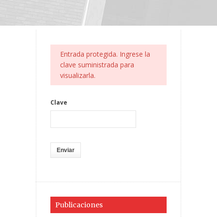
Entrada protegida. Ingrese la
clave suministrada para
visualizarla.
Clave
Publicaciones