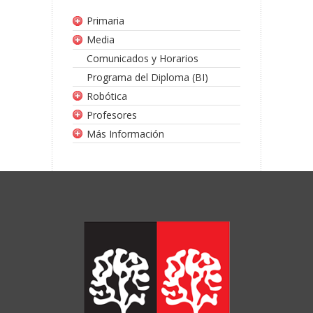
Primaria
Media
Comunicados y Horarios
Programa del Diploma (BI)
Robótica
Profesores
Más Información