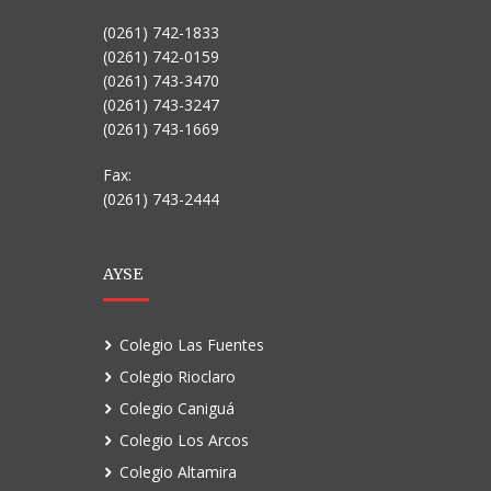
(0261) 742-1833
(0261) 742-0159
(0261) 743-3470
(0261) 743-3247
(0261) 743-1669
Fax:
(0261) 743-2444
AYSE
Colegio Las Fuentes
Colegio Rioclaro
Colegio Caniguá
Colegio Los Arcos
Colegio Altamira