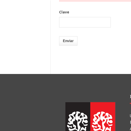
Clave