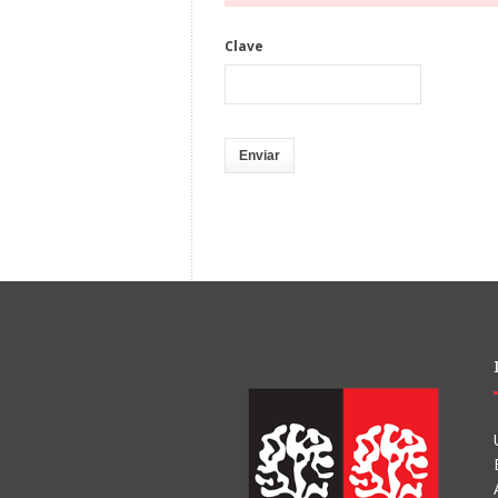
Clave