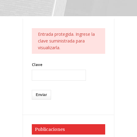
Entrada protegida. Ingrese la
clave suministrada para
visualizarla.
Clave
Publicaciones