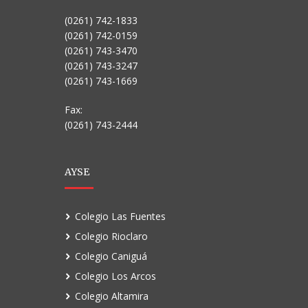
(0261) 742-1833
(0261) 742-0159
(0261) 743-3470
(0261) 743-3247
(0261) 743-1669
Fax:
(0261) 743-2444
AYSE
Colegio Las Fuentes
Colegio Rioclaro
Colegio Caniguá
Colegio Los Arcos
Colegio Altamira