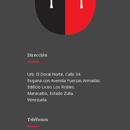
Dirección
Urb. El Doral Norte, Calle 34.
Esquina con Avenida Fuerzas Armadas.
Edificio Liceo Los Robles.
Maracaibo, Estado Zulia.
Venezuela.
Teléfonos