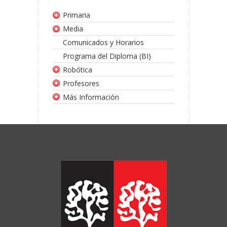
Primaria
Media
Comunicados y Horarios
Programa del Diploma (BI)
Robótica
Profesores
Más Información