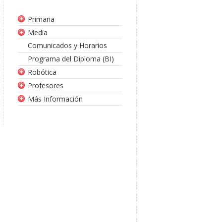
Primaria
Media
Comunicados y Horarios
Programa del Diploma (BI)
Robótica
Profesores
Más Información