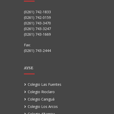
(0261) 742-1833
(0261) 742-0159
(0261) 743-3470
(0261) 743-3247
(0261) 743-1669
Fax:
(0261) 743-2444
AYSE
Colegio Las Fuentes
Colegio Rioclaro
Colegio Caniguá
Colegio Los Arcos
Colegio Altamira