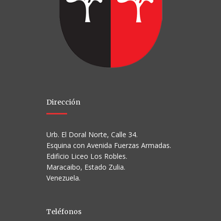
Dirección
Urb. El Doral Norte, Calle 34.
Esquina con Avenida Fuerzas Armadas.
Edificio Liceo Los Robles.
Maracaibo, Estado Zulia.
Venezuela.
Teléfonos