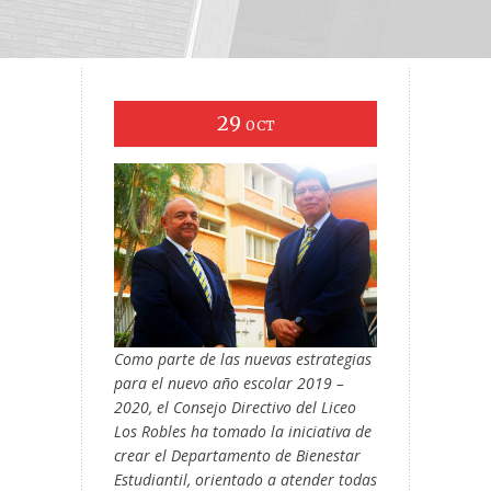
29
OCT
Como parte de las nuevas estrategias
para el nuevo año escolar 2019 –
2020, el Consejo Directivo del Liceo
Los Robles ha tomado la iniciativa de
crear el Departamento de Bienestar
Estudiantil, orientado a atender todas