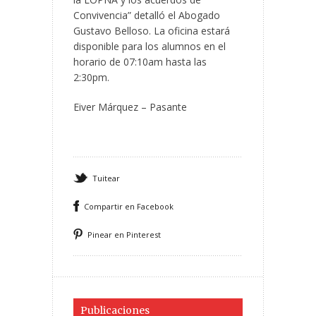
Convivencia” detalló el Abogado
Gustavo Belloso. La oficina estará
disponible para los alumnos en el
horario de 07:10am hasta las
2:30pm.
Eiver Márquez – Pasante
Tuitear
Compartir en Facebook
Pinear en Pinterest
Publicaciones