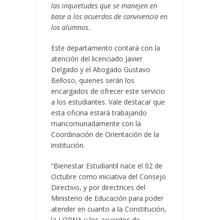
las inquietudes que se manejen en
base a los acuerdos de convivencia en
los alumnos.
Este departamento contará con la
atención del licenciado Javier
Delgado y el Abogado Gustavo
Belloso, quienes serán los
encargados de ofrecer este servicio
a los estudiantes. Vale destacar que
esta oficina estará trabajando
mancomunadamente con la
Coordinación de Orientación de la
institución.
“Bienestar Estudiantil nace el 02 de
Octubre como iniciativa del Consejo
Directivo, y por directrices del
Ministerio de Educación para poder
atender en cuanto a la Constitución,
la LOPNA y los acuerdos de