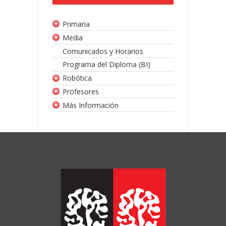
Primaria
Media
Comunicados y Horarios
Programa del Diploma (BI)
Robótica
Profesores
Más Información