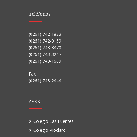
Teléfonos
(0261) 742-1833
(0261) 742-0159
(0261) 743-3470
(0261) 743-3247
(0261) 743-1669
Fax:
(0261) 743-2444
AYSE
Colegio Las Fuentes
Colegio Rioclaro