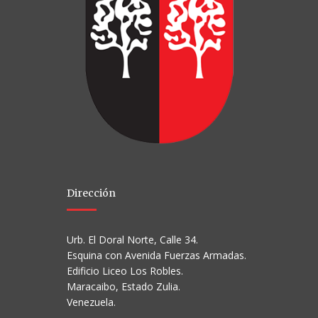
Dirección
Urb. El Doral Norte, Calle 34.
Esquina con Avenida Fuerzas Armadas.
Edificio Liceo Los Robles.
Maracaibo, Estado Zulia.
Venezuela.