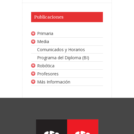
Publicaciones
Primaria
Media
Comunicados y Horarios
Programa del Diploma (BI)
Robótica
Profesores
Más Información