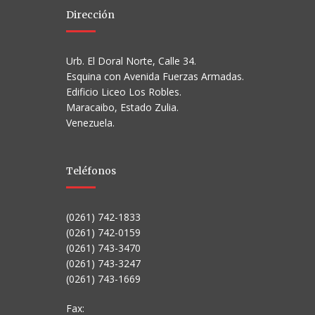
Dirección
Urb. El Doral Norte, Calle 34.
Esquina con Avenida Fuerzas Armadas.
Edificio Liceo Los Robles.
Maracaibo, Estado Zulia.
Venezuela.
Teléfonos
(0261) 742-1833
(0261) 742-0159
(0261) 743-3470
(0261) 743-3247
(0261) 743-1669
Fax: