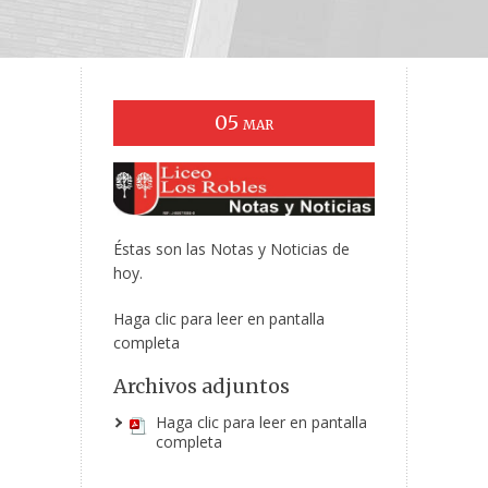
05
MAR
Éstas son las Notas y Noticias de
hoy.
Haga clic para leer en pantalla
completa
Archivos adjuntos
Haga clic para leer en pantalla
completa