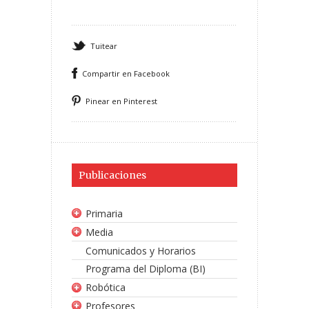
Tuitear
Compartir en Facebook
Pinear en Pinterest
Publicaciones
Primaria
Media
Comunicados y Horarios
Programa del Diploma (BI)
Robótica
Profesores