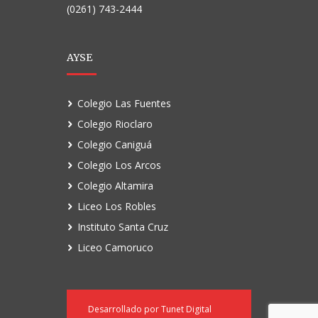
(0261) 743-2444
AYSE
Colegio Las Fuentes
Colegio Rioclaro
Colegio Caniguá
Colegio Los Arcos
Colegio Altamira
Liceo Los Robles
Instituto Santa Cruz
Liceo Camoruco
Desarrollado por
Tunet Digital