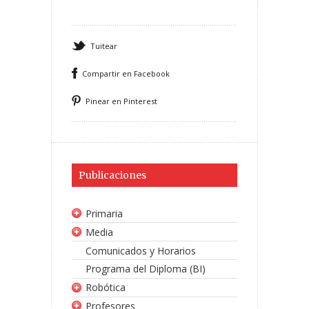
Tuitear
Compartir en Facebook
Pinear en Pinterest
Publicaciones
Primaria
Media
Comunicados y Horarios
Programa del Diploma (BI)
Robótica
Profesores