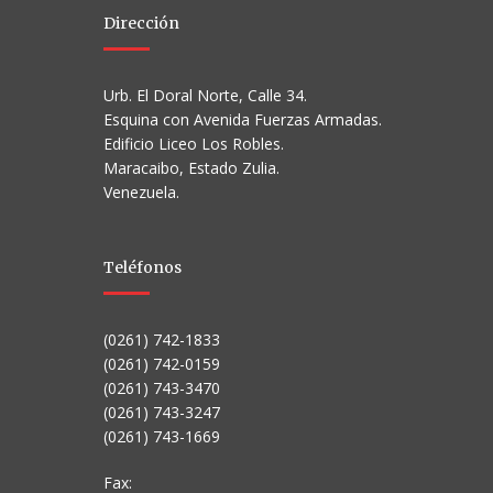
Dirección
Urb. El Doral Norte, Calle 34.
Esquina con Avenida Fuerzas Armadas.
Edificio Liceo Los Robles.
Maracaibo, Estado Zulia.
Venezuela.
Teléfonos
(0261) 742-1833
(0261) 742-0159
(0261) 743-3470
(0261) 743-3247
(0261) 743-1669
Fax: