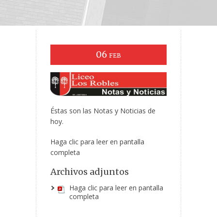
06
FEB
Éstas son las Notas y Noticias de
hoy.
Haga clic para leer en pantalla
completa
Archivos adjuntos
Haga clic para leer en pantalla
completa