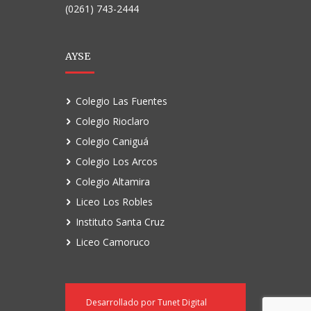
(0261) 743-2444
AYSE
Colegio Las Fuentes
Colegio Rioclaro
Colegio Caniguá
Colegio Los Arcos
Colegio Altamira
Liceo Los Robles
Instituto Santa Cruz
Liceo Camoruco
Desarrollado por
Tunet Digital