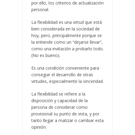
por ello, los criterios de actualización
personal.
La flexibilidad es una virtud que está
bien considerada en la sociedad de
hoy, pero, principalmente porque se
la entiende como un “dejarse llevar”,
como una invitación a probarlo todo.
(No es bueno).
Es una condición conveniente para
conseguir el desarrollo de otras
virtudes, especialmente la sinceridad.
La flexibilidad se refiere a la
disposición y capacidad de la
persona de considerar como
provisional su punto de vista, y por
tanto llegar a matizar o cambiar esta
opinión.