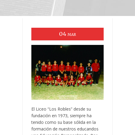
04
MAR
El Liceo “Los Robles” desde su
fundación en 1973, siempre ha
tenido como su base sólida en la
formación de nuestros educandos