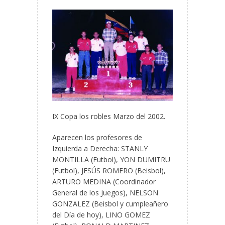
IX Copa los robles Marzo del 2002.
Aparecen los profesores de
Izquierda a Derecha: STANLY
MONTILLA (Futbol), YON DUMITRU
(Futbol), JESÚS ROMERO (Beisbol),
ARTURO MEDINA (Coordinador
General de los Juegos), NELSON
GONZALEZ (Beisbol y cumpleañero
del Día de hoy), LINO GOMEZ