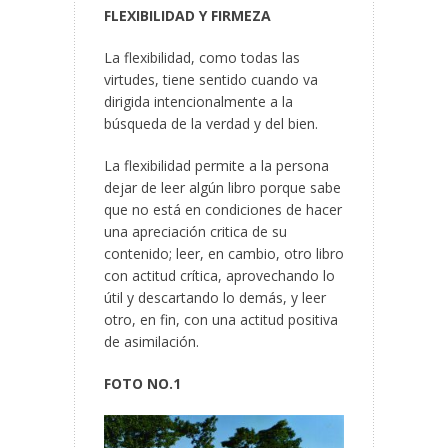
FLEXIBILIDAD Y FIRMEZA
La flexibilidad, como todas las
virtudes, tiene sentido cuando va
dirigida intencionalmente a la
búsqueda de la verdad y del bien.
La flexibilidad permite a la persona
dejar de leer algún libro porque sabe
que no está en condiciones de hacer
una apreciación critica de su
contenido; leer, en cambio, otro libro
con actitud crítica, aprovechando lo
útil y descartando lo demás, y leer
otro, en fin, con una actitud positiva
de asimilación.
FOTO NO.1