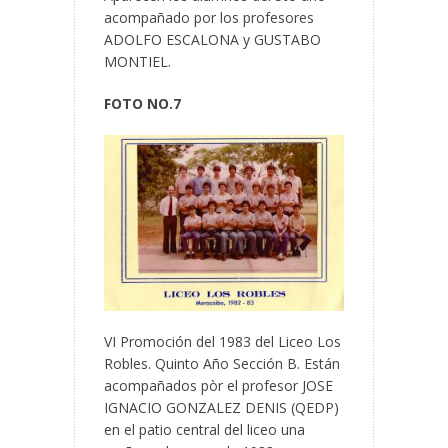
acompañado por los profesores
ADOLFO ESCALONA y GUSTABO
MONTIEL.
FOTO NO.7
VI Promoción del 1983 del Liceo Los
Robles. Quinto Año Sección B. Están
acompañados pòr el profesor JOSE
IGNACIO GONZALEZ DENIS (QEDP)
en el patio central del liceo una