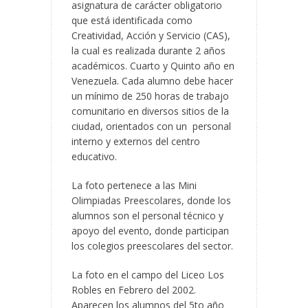
asignatura de carácter obligatorio
que está identificada como
Creatividad, Acción y Servicio (CAS),
la cual es realizada durante 2 años
académicos. Cuarto y Quinto año en
Venezuela. Cada alumno debe hacer
un mínimo de 250 horas de trabajo
comunitario en diversos sitios de la
ciudad, orientados con un personal
interno y externos del centro
educativo.
La foto pertenece a las Mini
Olimpiadas Preescolares, donde los
alumnos son el personal técnico y
apoyo del evento, donde participan
los colegios preescolares del sector.
La foto en el campo del Liceo Los
Robles en Febrero del 2002.
Aparecen los alumnos del 5to año