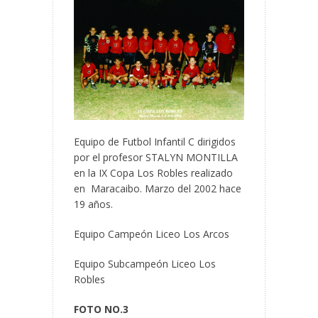
Equipo de Futbol Infantil C dirigidos
por el profesor STALYN MONTILLA
en la IX Copa Los Robles realizado
en Maracaibo. Marzo del 2002 hace
19 años.
Equipo Campeón Liceo Los Arcos
Equipo Subcampeón Liceo Los
Robles
FOTO NO.3