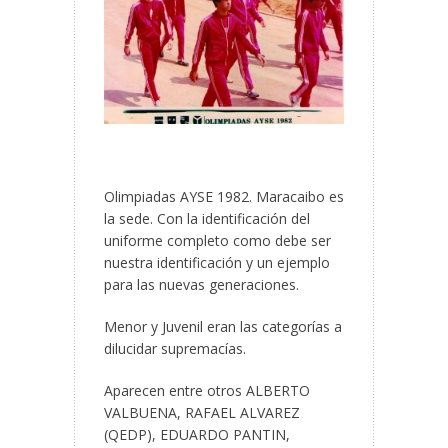
Olimpiadas AYSE 1982. Maracaibo es
la sede. Con la identificación del
uniforme completo como debe ser
nuestra identificación y un ejemplo
para las nuevas generaciones.
Menor y Juvenil eran las categorías a
dilucidar supremacías.
Aparecen entre otros ALBERTO
VALBUENA, RAFAEL ALVAREZ
(QEDP), EDUARDO PANTIN,