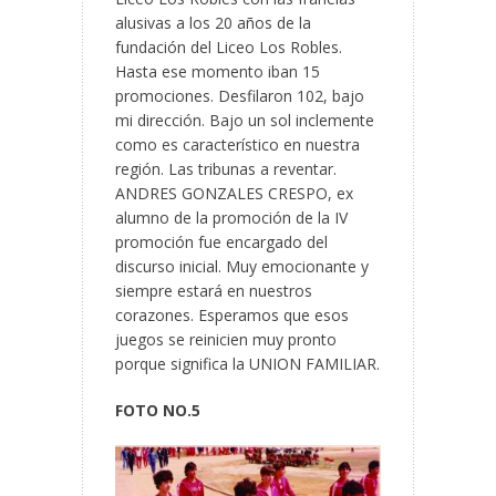
alusivas a los 20 años de la
fundación del Liceo Los Robles.
Hasta ese momento iban 15
promociones. Desfilaron 102, bajo
mi dirección. Bajo un sol inclemente
como es característico en nuestra
región. Las tribunas a reventar.
ANDRES GONZALES CRESPO, ex
alumno de la promoción de la IV
promoción fue encargado del
discurso inicial. Muy emocionante y
siempre estará en nuestros
corazones. Esperamos que esos
juegos se reinicien muy pronto
porque significa la UNION FAMILIAR.
FOTO NO.5