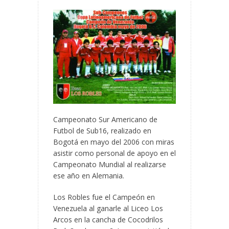
Campeonato Sur Americano de
Futbol de Sub16, realizado en
Bogotá en mayo del 2006 con miras
asistir como personal de apoyo en el
Campeonato Mundial al realizarse
ese año en Alemania.
Los Robles fue el Campeón en
Venezuela al ganarle al Liceo Los
Arcos en la cancha de Cocodrilos