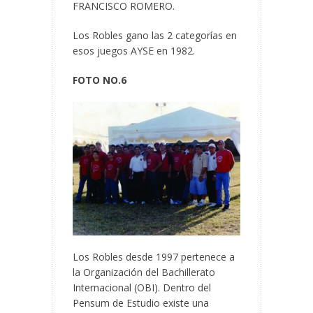
FRANCISCO ROMERO.
Los Robles gano las 2 categorías en
esos juegos AYSE en 1982.
FOTO NO.6
Los Robles desde 1997 pertenece a
la Organización del Bachillerato
Internacional (OBI). Dentro del
Pensum de Estudio existe una