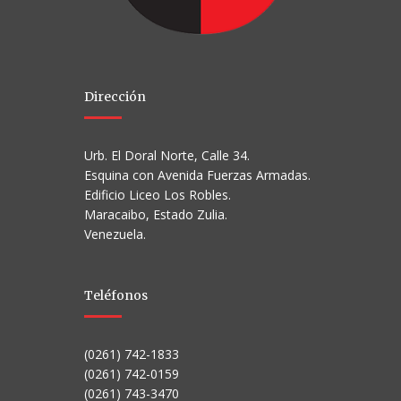
Dirección
Urb. El Doral Norte, Calle 34.
Esquina con Avenida Fuerzas Armadas.
Edificio Liceo Los Robles.
Maracaibo, Estado Zulia.
Venezuela.
Teléfonos
(0261) 742-1833
(0261) 742-0159
(0261) 743-3470