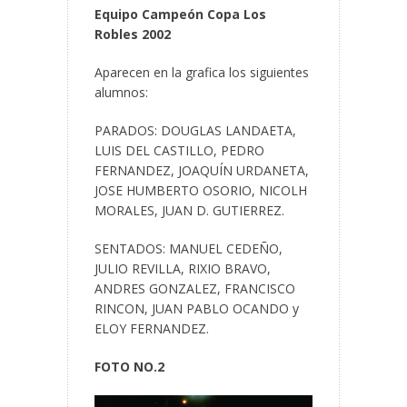
Equipo Campeón Copa Los
Robles 2002
Aparecen en la grafica los siguientes
alumnos:
PARADOS: DOUGLAS LANDAETA,
LUIS DEL CASTILLO, PEDRO
FERNANDEZ, JOAQUÍN URDANETA,
JOSE HUMBERTO OSORIO, NICOLH
MORALES, JUAN D. GUTIERREZ.
SENTADOS: MANUEL CEDEÑO,
JULIO REVILLA, RIXIO BRAVO,
ANDRES GONZALEZ, FRANCISCO
RINCON, JUAN PABLO OCANDO y
ELOY FERNANDEZ.
FOTO NO.2