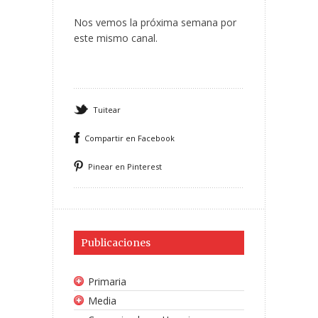
Nos vemos la próxima semana por
este mismo canal.
Tuitear
Compartir en Facebook
Pinear en Pinterest
Publicaciones
Primaria
Media