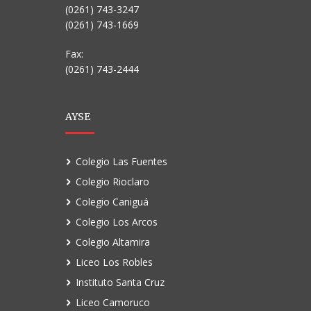
(0261) 743-3247
(0261) 743-1669
Fax:
(0261) 743-2444
AYSE
Colegio Las Fuentes
Colegio Rioclaro
Colegio Caniguá
Colegio Los Arcos
Colegio Altamira
Liceo Los Robles
Instituto Santa Cruz
Liceo Camoruco