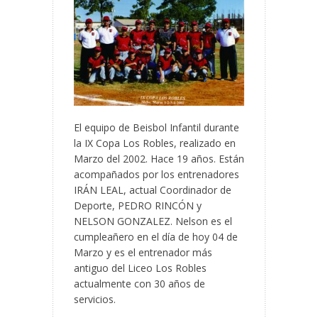
El equipo de Beisbol Infantil durante
la IX Copa Los Robles, realizado en
Marzo del 2002. Hace 19 años. Están
acompañados por los entrenadores
IRÁN LEAL, actual Coordinador de
Deporte, PEDRO RINCÓN y
NELSON GONZALEZ. Nelson es el
cumpleañero en el día de hoy 04 de
Marzo y es el entrenador más
antiguo del Liceo Los Robles
actualmente con 30 años de
servicios.