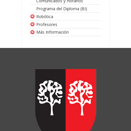
Comunicados y Horarios
Programa del Diploma (BI)
Robótica
Profesores
Más Información