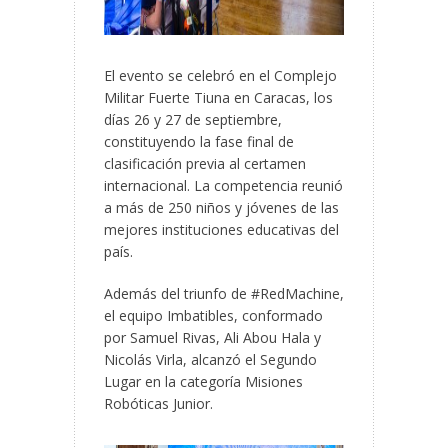
El evento se celebró en el Complejo
Militar Fuerte Tiuna en Caracas, los
días 26 y 27 de septiembre,
constituyendo la fase final de
clasificación previa al certamen
internacional. La competencia reunió
a más de 250 niños y jóvenes de las
mejores instituciones educativas del
país.
Además del triunfo de #RedMachine,
el equipo Imbatibles, conformado
por Samuel Rivas, Ali Abou Hala y
Nicolás Virla, alcanzó el Segundo
Lugar en la categoría Misiones
Robóticas Junior.