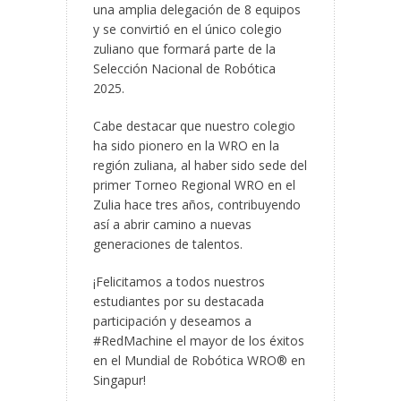
una amplia delegación de 8 equipos
y se convirtió en el único colegio
zuliano que formará parte de la
Selección Nacional de Robótica
2025.
Cabe destacar que nuestro colegio
ha sido pionero en la WRO en la
región zuliana, al haber sido sede del
primer Torneo Regional WRO en el
Zulia hace tres años, contribuyendo
así a abrir camino a nuevas
generaciones de talentos.
¡Felicitamos a todos nuestros
estudiantes por su destacada
participación y deseamos a
#RedMachine el mayor de los éxitos
en el Mundial de Robótica WRO® en
Singapur!