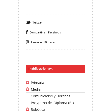
Tuitear
Compartir en Facebook
Pinear en Pinterest
Publicaciones
Primaria
Media
Comunicados y Horarios
Programa del Diploma (BI)
Robótica