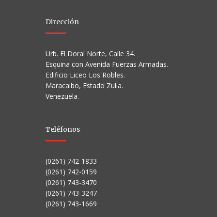
Dirección
Urb. El Doral Norte, Calle 34.
Esquina con Avenida Fuerzas Armadas.
Edificio Liceo Los Robles.
Maracaibo, Estado Zulia.
Venezuela.
Teléfonos
(0261) 742-1833
(0261) 742-0159
(0261) 743-3470
(0261) 743-3247
(0261) 743-1669