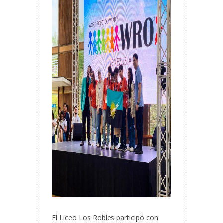
El Liceo Los Robles participó con