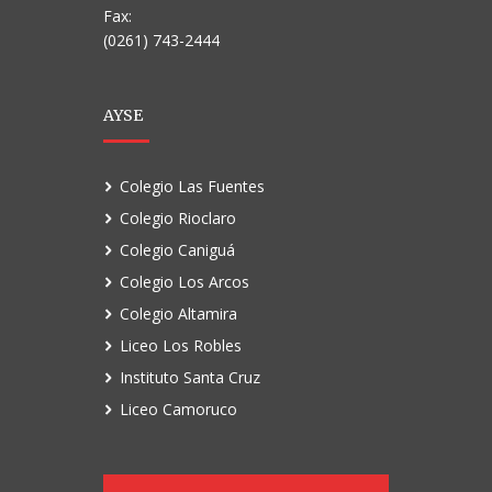
Fax:
(0261) 743-2444
AYSE
Colegio Las Fuentes
Colegio Rioclaro
Colegio Caniguá
Colegio Los Arcos
Colegio Altamira
Liceo Los Robles
Instituto Santa Cruz
Liceo Camoruco