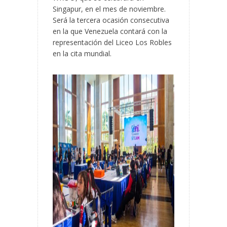
Singapur, en el mes de noviembre.
Será la tercera ocasión consecutiva
en la que Venezuela contará con la
representación del Liceo Los Robles
en la cita mundial.