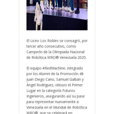
El Liceo Los Robles se consagró, por
tercer año consecutivo, como
Campeón de la Olimpiada Nacional
de Robótica WRO® Venezuela 2025.
El equipo #RedMachine, integrado
por los Alumni de la Promoción 48
Juan Diego Cano, Samuel Galbán y
Ángel Rodríguez, obtuvo el Primer
Lugar en la categoría Futuros
Ingenieros, asegurando así su pase
para representar nuevamente a
Venezuela en el Mundial de Robótica
WRO®, que se celebrará en