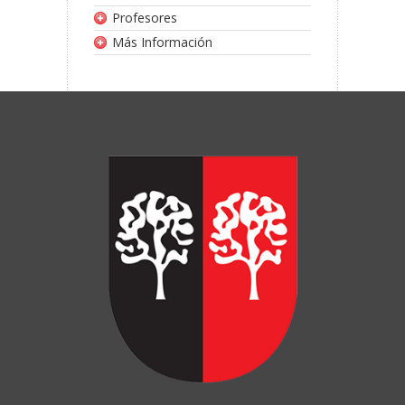
Profesores
Más Información