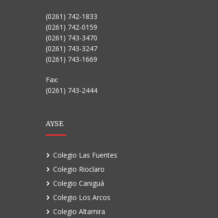
(0261) 742-1833
(0261) 742-0159
(0261) 743-3470
(0261) 743-3247
(0261) 743-1669
Fax:
(0261) 743-2444
AYSE
Colegio Las Fuentes
Colegio Rioclaro
Colegio Caniguá
Colegio Los Arcos
Colegio Altamira