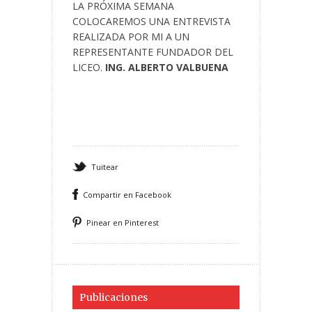
LA PRÓXIMA SEMANA
COLOCAREMOS UNA ENTREVISTA
REALIZADA POR MI A UN
REPRESENTANTE FUNDADOR DEL
LICEO.
ING. ALBERTO VALBUENA
Tuitear
Compartir en Facebook
Pinear en Pinterest
Publicaciones