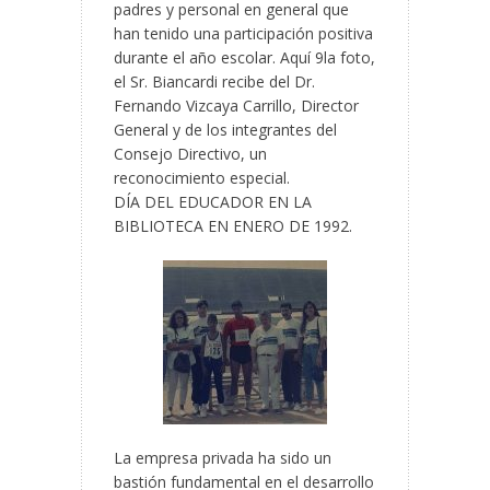
padres y personal en general que
han tenido una participación positiva
durante el año escolar. Aquí 9la foto,
el Sr. Biancardi recibe del Dr.
Fernando Vizcaya Carrillo, Director
General y de los integrantes del
Consejo Directivo, un
reconocimiento especial.
DÍA DEL EDUCADOR EN LA
BIBLIOTECA EN ENERO DE 1992.
La empresa privada ha sido un
bastión fundamental en el desarrollo