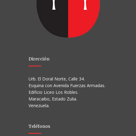
Dirección
Urb. El Doral Norte, Calle 34.
Esquina con Avenida Fuerzas Armadas.
Edificio Liceo Los Robles.
Maracaibo, Estado Zulia.
Venezuela.
Teléfonos