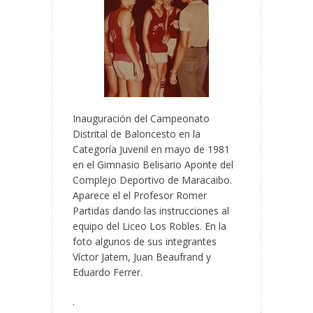
Inauguración del Campeonato
Distrital de Baloncesto en la
Categoría Juvenil en mayo de 1981
en el Gimnasio Belisario Aponte del
Complejo Deportivo de Maracaibo.
Aparece el el Profesor Romer
Partidas dando las instrucciones al
equipo del Liceo Los Robles. En la
foto algunos de sus integrantes
Víctor Jatem, Juan Beaufrand y
Eduardo Ferrer.
.