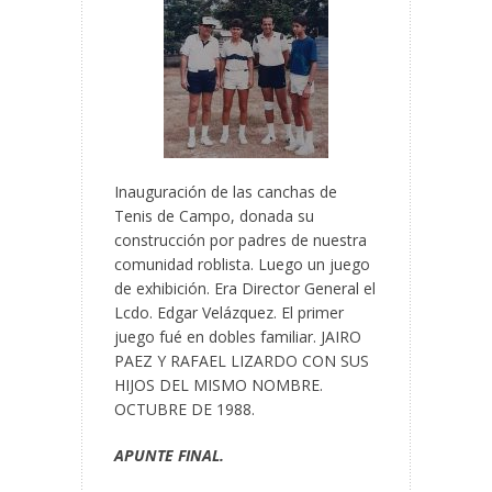
Inauguración de las canchas de
Tenis de Campo, donada su
construcción por padres de nuestra
comunidad roblista. Luego un juego
de exhibición. Era Director General el
Lcdo. Edgar Velázquez. El primer
juego fué en dobles familiar. JAIRO
PAEZ Y RAFAEL LIZARDO CON SUS
HIJOS DEL MISMO NOMBRE.
OCTUBRE DE 1988.
APUNTE FINAL.