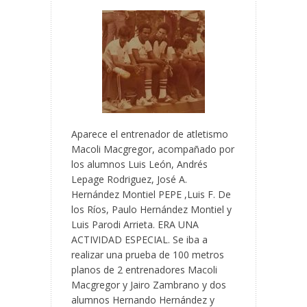
Aparece el entrenador de atletismo
Macoli Macgregor, acompañado por
los alumnos Luis León, Andrés
Lepage Rodriguez, José A.
Hernández Montiel PEPE ,Luis F. De
los Ríos, Paulo Hernández Montiel y
Luis Parodi Arrieta. ERA UNA
ACTIVIDAD ESPECIAL. Se iba a
realizar una prueba de 100 metros
planos de 2 entrenadores Macoli
Macgregor y Jairo Zambrano y dos
alumnos Hernando Hernández y