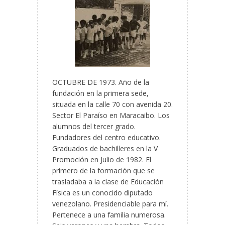
OCTUBRE DE 1973. Año de la
fundación en la primera sede,
situada en la calle 70 con avenida 20.
Sector El Paraíso en Maracaibo. Los
alumnos del tercer grado.
Fundadores del centro educativo.
Graduados de bachilleres en la V
Promoción en Julio de 1982. El
primero de la formación que se
trasladaba a la clase de Educación
Física es un conocido diputado
venezolano. Presidenciable para mí.
Pertenece a una familia numerosa.