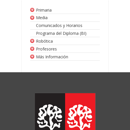
Primaria
Media
Comunicados y Horarios
Programa del Diploma (BI)
Robótica
Profesores
Más Información