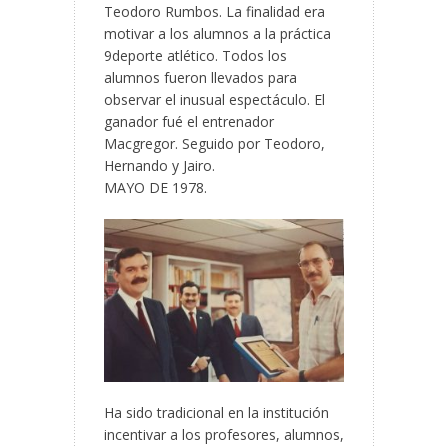
Teodoro Rumbos. La finalidad era
motivar a los alumnos a la práctica
9deporte atlético. Todos los
alumnos fueron llevados para
observar el inusual espectáculo. El
ganador fué el entrenador
Macgregor. Seguido por Teodoro,
Hernando y Jairo.
MAYO DE 1978.
Ha sido tradicional en la institución
incentivar a los profesores, alumnos,