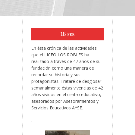
18
FEB
En ésta crónica de las actividades
que el LICEO LOS ROBLES ha
realizado a través de 47 años de su
fundación como una manera de
recordar su historia y sus
protagonistas. Trataré de desglosar
semanalmente éstas vivencias de 42
años vividos en el centro educativo,
asesorados por Asesoramientos y
Servicios Educativos AYSE.
.