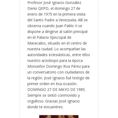
Profesor José Ignacio González
Denis QEPD, el domingo 27 de
enero de 1975 en la primera visita
del Santo Padre a Venezuela. Allí se
observa cuando Juan Pablo II se
dispone a dirigirse al salón principal
en el Palacio Episcopal de
Maracaibo, situado en el centro de
nuestra ciudad. Lo acompañan las
autoridades eclesiásticas, entre ellos
nuestro arzobispo para la época
Monseñor Domingo Roa Pérez para
un conversatorio con ciudadanos de
la región. José Ignacio fué testigo de
primer orden en ésa ocasión.
DOMINGO 27 DE MAYO DE 1985.
Siempre se sintió conmovido y
orgulloso. Gracias José Ignacio
donde te encuentres.