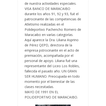
de nuestra actividades especiales.
VISA BANCO DE MARACAIBO
durante los años 91, 92 y 93, fué el
patrocinante de las competencias de
Atletismo realizadas en el
Polideportivo Pachencho Romero de
Maracaibo en varías categorías.
Aquí aparece la Dra. Liliana Asprino
de Pérez QEPD, directora de la
empresa pstrocinante en el acto de
premiación, acompañada por el
personal de apoyo. Liliana fué una
representante del Liceo Los Robles,
fallecida el pasado año. UN GRAN
SER HUMANO. Preocupada en todo
momento por el bienestar de las
clases necesitadas.
MAYO DE 1991 EN EL
POLIDEPORTIVO DE MARACAIBO.