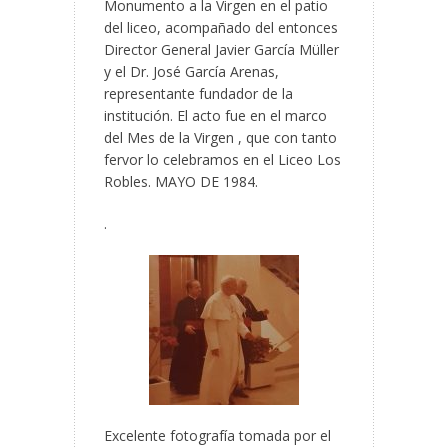
Monumento a la Virgen en el patio
del liceo, acompañado del entonces
Director General Javier García Müller
y el Dr. José García Arenas,
representante fundador de la
institución. El acto fue en el marco
del Mes de la Virgen , que con tanto
fervor lo celebramos en el Liceo Los
Robles. MAYO DE 1984.
.
Excelente fotografía tomada por el