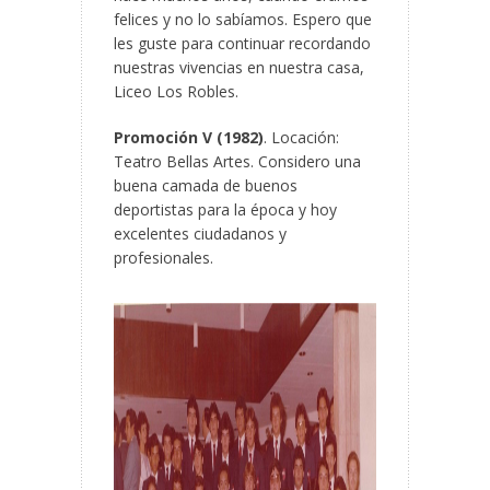
felices y no lo sabíamos. Espero que
les guste para continuar recordando
nuestras vivencias en nuestra casa,
Liceo Los Robles.
Promoción V (1982)
. Locación:
Teatro Bellas Artes. Considero una
buena camada de buenos
deportistas para la época y hoy
excelentes ciudadanos y
profesionales.