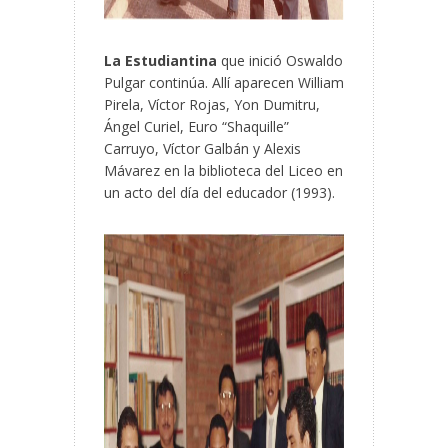
La Estudiantina
que inició Oswaldo
Pulgar continúa. Allí aparecen William
Pirela, Víctor Rojas, Yon Dumitru,
Ángel Curiel, Euro “Shaquille”
Carruyo, Víctor Galbán y Alexis
Mávarez en la biblioteca del Liceo en
un acto del día del educador (1993).