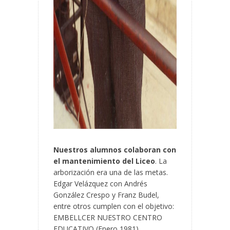
Nuestros alumnos colaboran con
el mantenimiento del Liceo
. La
arborización era una de las metas.
Edgar Velázquez con Andrés
González Crespo y Franz Budel,
entre otros cumplen con el objetivo:
EMBELLCER NUESTRO CENTRO
EDUCATIVO (Enero 1981)