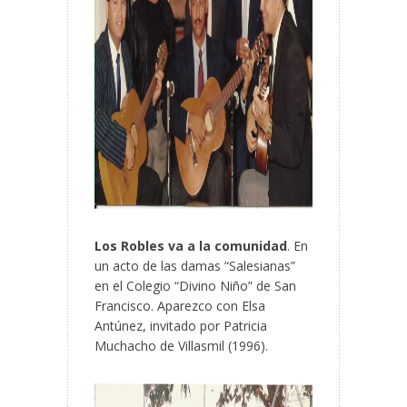
Los Robles va a la comunidad
. En
un acto de las damas “Salesianas”
en el Colegio “Divino Niño” de San
Francisco. Aparezco con Elsa
Antúnez, invitado por Patricia
Muchacho de Villasmil (1996).