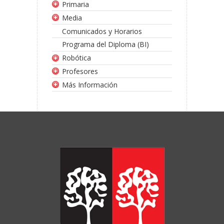
Primaria
Media
Comunicados y Horarios
Programa del Diploma (BI)
Robótica
Profesores
Más Información