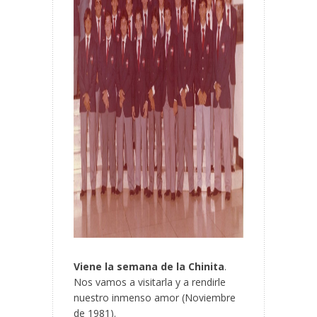
Viene la semana de la Chinita
.
Nos vamos a visitarla y a rendirle
nuestro inmenso amor (Noviembre
de 1981).