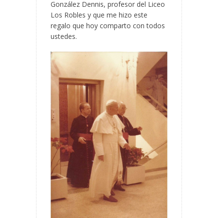
González Dennis, profesor del Liceo
Los Robles y que me hizo este
regalo que hoy comparto con todos
ustedes.