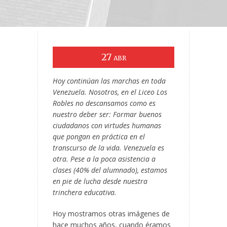
27
ABR
Hoy continúan las marchas en toda
Venezuela. Nosotros, en el Liceo Los
Robles no descansamos como es
nuestro deber ser: Formar buenos
ciudadanos con virtudes humanas
que pongan en práctica en el
transcurso de la vida. Venezuela es
otra. Pese a la poca asistencia a
clases (40% del alumnado), estamos
en pie de lucha desde nuestra
trinchera educativa.
Hoy mostramos otras imágenes de
hace muchos años, cuando éramos