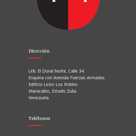
Dirección
Urb. El Doral Norte, Calle 34.
Esquina con Avenida Fuerzas Armadas.
Edificio Liceo Los Robles.
Maracaibo, Estado Zulia.
Venezuela.
Teléfonos