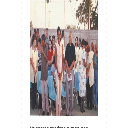
Nuestras madres nunca nos