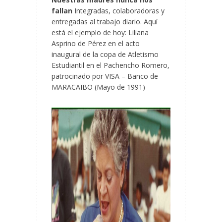
fallan
Integradas, colaboradoras y
entregadas al trabajo diario. Aquí
está el ejemplo de hoy: Liliana
Asprino de Pérez en el acto
inaugural de la copa de Atletismo
Estudiantil en el Pachencho Romero,
patrocinado por VISA – Banco de
MARACAIBO (Mayo de 1991)