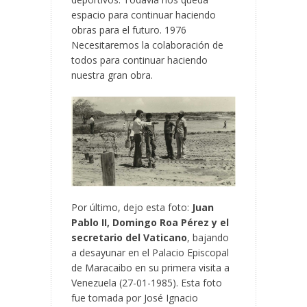
espacio para continuar haciendo
obras para el futuro. 1976
Necesitaremos la colaboración de
todos para continuar haciendo
nuestra gran obra.
Por último, dejo esta foto:
Juan
Pablo II, Domingo Roa Pérez y el
secretario del Vaticano
, bajando
a desayunar en el Palacio Episcopal
de Maracaibo en su primera visita a
Venezuela (27-01-1985). Esta foto
fue tomada por José Ignacio