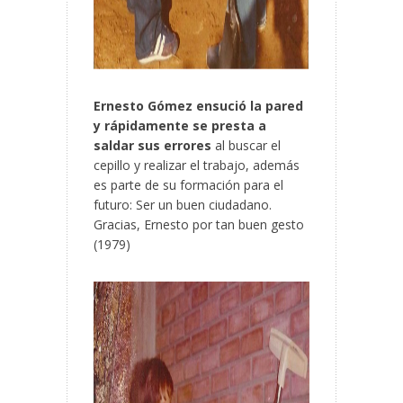
Ernesto Gómez ensució la pared
y rápidamente se presta a
saldar sus errores
al buscar el
cepillo y realizar el trabajo, además
es parte de su formación para el
futuro: Ser un buen ciudadano.
Gracias, Ernesto por tan buen gesto
(1979)