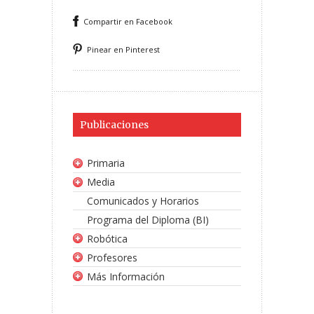
Compartir en Facebook
Pinear en Pinterest
Publicaciones
Primaria
Media
Comunicados y Horarios
Programa del Diploma (BI)
Robótica
Profesores
Más Información