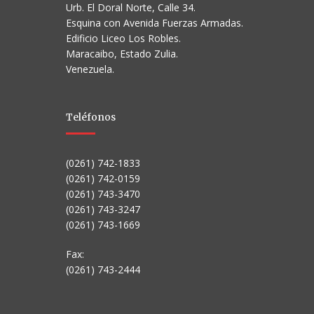
Urb. El Doral Norte, Calle 34.
Esquina con Avenida Fuerzas Armadas.
Edificio Liceo Los Robles.
Maracaibo, Estado Zulia.
Venezuela.
Teléfonos
(0261) 742-1833
(0261) 742-0159
(0261) 743-3470
(0261) 743-3247
(0261) 743-1669
Fax:
(0261) 743-2444