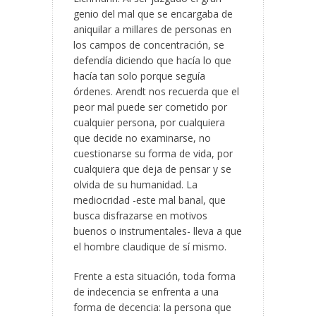
genio del mal que se encargaba de
aniquilar a millares de personas en
los campos de concentración, se
defendía diciendo que hacía lo que
hacía tan solo porque seguía
órdenes. Arendt nos recuerda que el
peor mal puede ser cometido por
cualquier persona, por cualquiera
que decide no examinarse, no
cuestionarse su forma de vida, por
cualquiera que deja de pensar y se
olvida de su humanidad. La
mediocridad -este mal banal, que
busca disfrazarse en motivos
buenos o instrumentales- lleva a que
el hombre claudique de sí mismo.
Frente a esta situación, toda forma
de indecencia se enfrenta a una
forma de decencia: la persona que