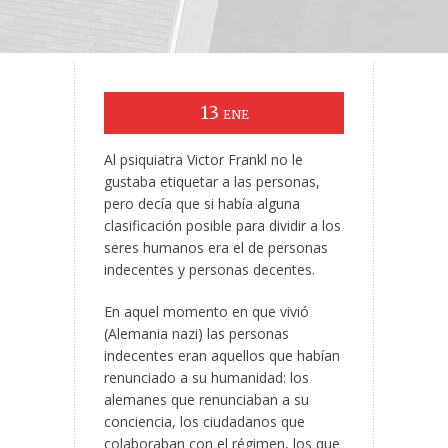
13
ENE
Al psiquiatra Victor Frankl no le
gustaba etiquetar a las personas,
pero decía que si había alguna
clasificación posible para dividir a los
seres humanos era el de personas
indecentes y personas decentes.
En aquel momento en que vivió
(Alemania nazi) las personas
indecentes eran aquellos que habían
renunciado a su humanidad: los
alemanes que renunciaban a su
conciencia, los ciudadanos que
colaboraban con el régimen, los que