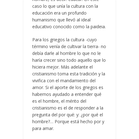
caso lo que unía la cultura con la
educación era un profundo
humanismo que llevó al ideal
educativo conocido como la paideia.
Para los griegos la cultura -cuyo
término venía de cultivar la tierra- no
debía darle al hombre lo que no le
haría crecer sino todo aquello que lo
hiciera mejor. Más adelante el
cristianismo toma esta tradición y la
vivifica con el mandamiento del
amor. Si el aporte de los griegos es
habernos ayudado a entender qué
es el hombre, el mérito del
cristianismo es el de responder a la
pregunta del por qué: y: ¿por qué el
hombre?… Porque está hecho por y
para amar.