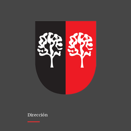
Dirección