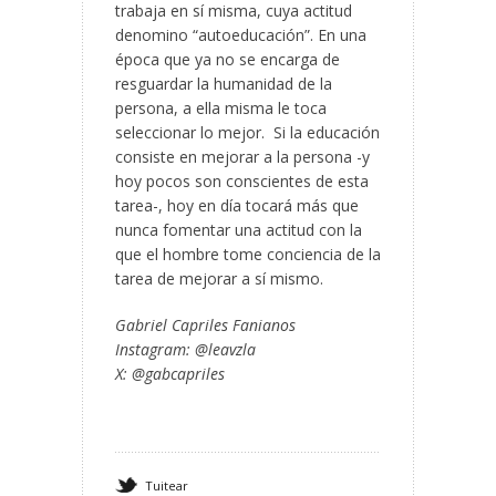
trabaja en sí misma, cuya actitud
denomino “autoeducación”. En una
época que ya no se encarga de
resguardar la humanidad de la
persona, a ella misma le toca
seleccionar lo mejor. Si la educación
consiste en mejorar a la persona -y
hoy pocos son conscientes de esta
tarea-, hoy en día tocará más que
nunca fomentar una actitud con la
que el hombre tome conciencia de la
tarea de mejorar a sí mismo.
Gabriel Capriles Fanianos
Instagram: @leavzla
X: @gabcapriles
Tuitear