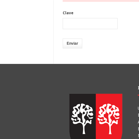
Clave