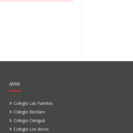
AYSE
Colegio Las Fuentes
Colegio Rioclaro
Colegio Caniguá
Colegio Los Arcos