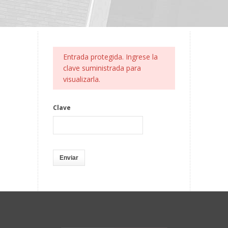
Entrada protegida. Ingrese la
clave suministrada para
visualizarla.
Clave