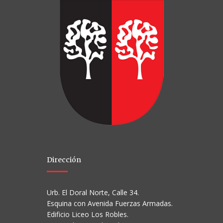
Dirección
Urb. El Doral Norte, Calle 34.
Esquina con Avenida Fuerzas Armadas.
Edificio Liceo Los Robles.