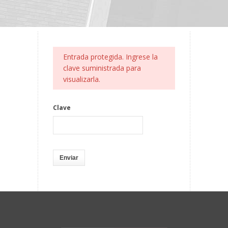
Entrada protegida. Ingrese la
clave suministrada para
visualizarla.
Clave