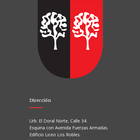
Dirección
Urb. El Doral Norte, Calle 34.
Esquina con Avenida Fuerzas Armadas.
Edificio Liceo Los Robles.