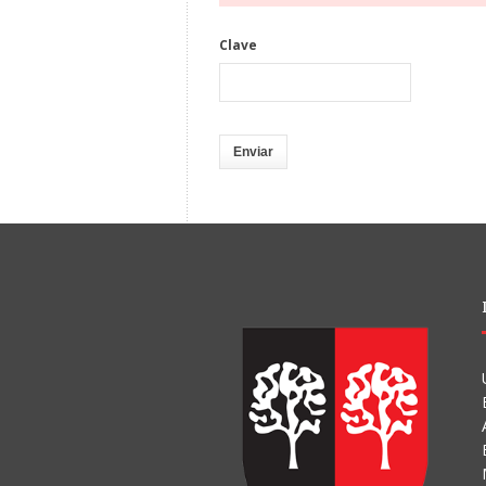
Clave