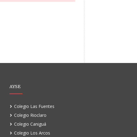
AYSE
Colegio Las Fuentes
Colegio Rioclaro
Colegio Caniguá
Colegio Los Arcos