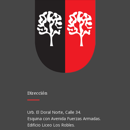
Dirección
Urb. El Doral Norte, Calle 34.
Esquina con Avenida Fuerzas Armadas.
Edificio Liceo Los Robles.