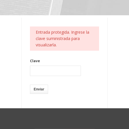
Entrada protegida. Ingrese la
clave suministrada para
visualizarla.
Clave