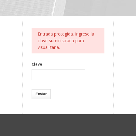
Entrada protegida. Ingrese la
clave suministrada para
visualizarla.
Clave