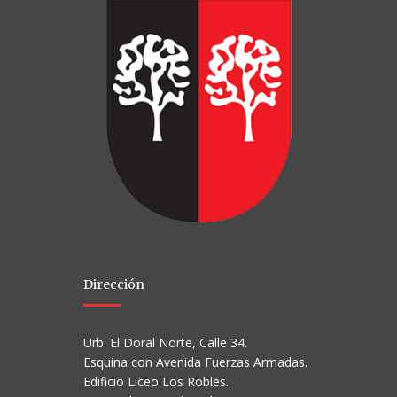
Dirección
Urb. El Doral Norte, Calle 34.
Esquina con Avenida Fuerzas Armadas.
Edificio Liceo Los Robles.