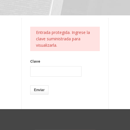
Entrada protegida. Ingrese la
clave suministrada para
visualizarla.
Clave