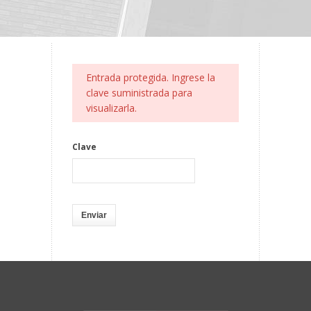
Entrada protegida. Ingrese la
clave suministrada para
visualizarla.
Clave