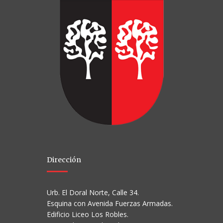
Dirección
Urb. El Doral Norte, Calle 34.
Esquina con Avenida Fuerzas Armadas.
Edificio Liceo Los Robles.