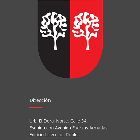
Dirección
Urb. El Doral Norte, Calle 34.
Esquina con Avenida Fuerzas Armadas.
Edificio Liceo Los Robles.