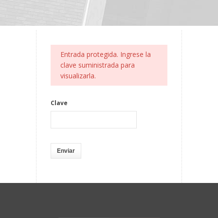
Entrada protegida. Ingrese la
clave suministrada para
visualizarla.
Clave