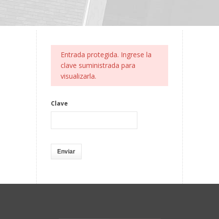
Entrada protegida. Ingrese la
clave suministrada para
visualizarla.
Clave