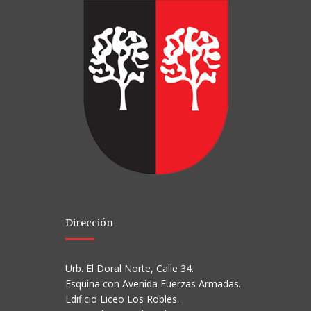
Dirección
Urb. El Doral Norte, Calle 34.
Esquina con Avenida Fuerzas Armadas.
Edificio Liceo Los Robles.