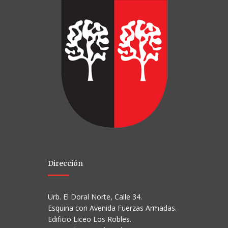
Dirección
Urb. El Doral Norte, Calle 34.
Esquina con Avenida Fuerzas Armadas.
Edificio Liceo Los Robles.