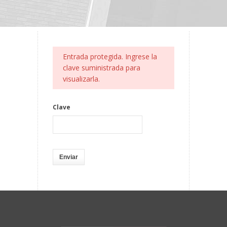
Entrada protegida. Ingrese la
clave suministrada para
visualizarla.
Clave