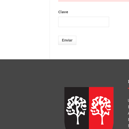
Clave