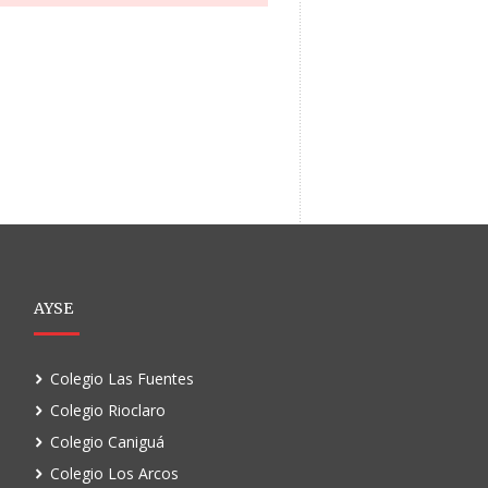
AYSE
Colegio Las Fuentes
Colegio Rioclaro
Colegio Caniguá
Colegio Los Arcos