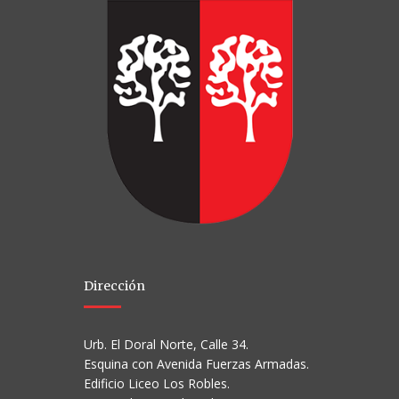
Dirección
Urb. El Doral Norte, Calle 34.
Esquina con Avenida Fuerzas Armadas.
Edificio Liceo Los Robles.