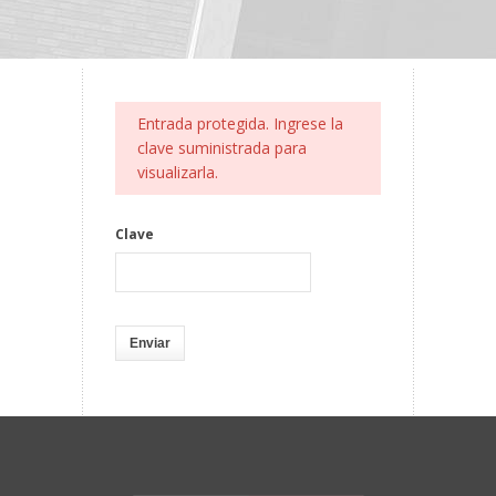
Entrada protegida. Ingrese la
clave suministrada para
visualizarla.
Clave