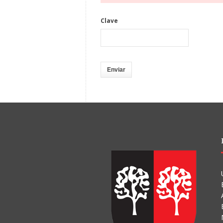
Clave