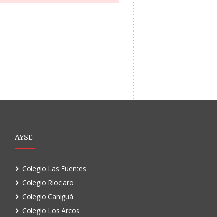
AYSE
Colegio Las Fuentes
Colegio Rioclaro
Colegio Caniguá
Colegio Los Arcos