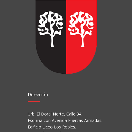
Dirección
Urb. El Doral Norte, Calle 34.
Esquina con Avenida Fuerzas Armadas.
Edificio Liceo Los Robles.