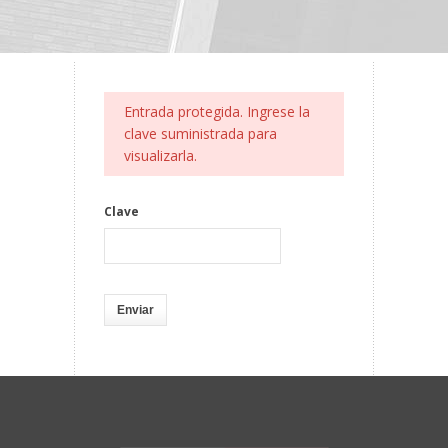
Entrada protegida. Ingrese la
clave suministrada para
visualizarla.
Clave