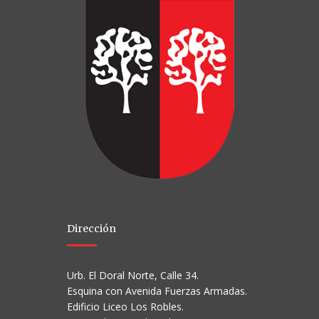
Dirección
Urb. El Doral Norte, Calle 34.
Esquina con Avenida Fuerzas Armadas.
Edificio Liceo Los Robles.