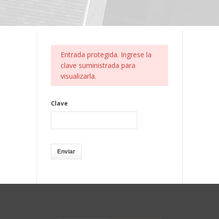
Entrada protegida. Ingrese la
clave suministrada para
visualizarla.
Clave