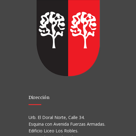
Dirección
Urb. El Doral Norte, Calle 34.
Esquina con Avenida Fuerzas Armadas.
Edificio Liceo Los Robles.