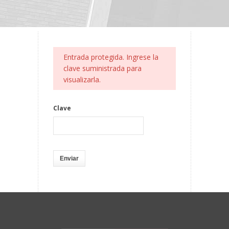
Entrada protegida. Ingrese la
clave suministrada para
visualizarla.
Clave