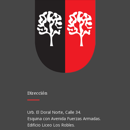
Dirección
Urb. El Doral Norte, Calle 34.
Esquina con Avenida Fuerzas Armadas.
Edificio Liceo Los Robles.