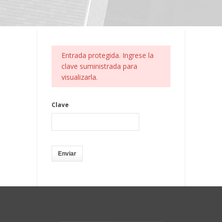
Entrada protegida. Ingrese la
clave suministrada para
visualizarla.
Clave