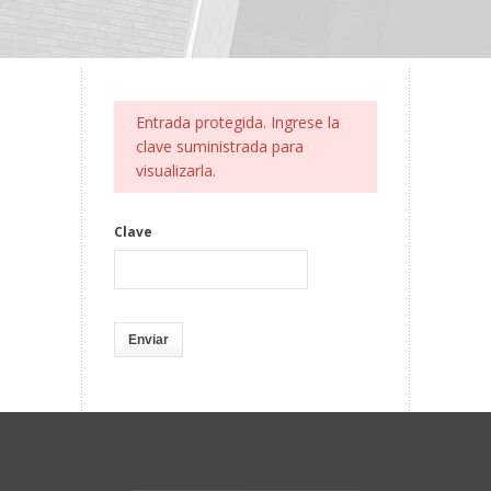
Entrada protegida. Ingrese la
clave suministrada para
visualizarla.
Clave