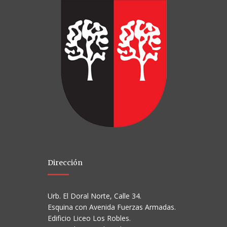
Dirección
Urb. El Doral Norte, Calle 34.
Esquina con Avenida Fuerzas Armadas.
Edificio Liceo Los Robles.